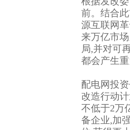
根据发改委
前。结合此
源互联网革
来万亿市场
局,并对可
都会产生重
配电网投资
改造行动计划(
不低于2万亿
备企业,加