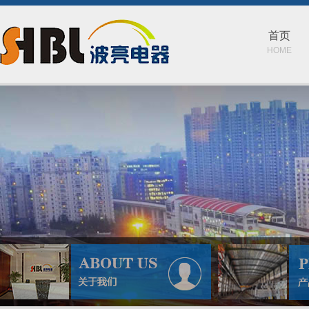
首页
HOME