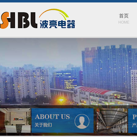
首页
HOME