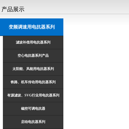
产品展示
变频调速用电抗器系列
滤波补偿用电抗器系列
空心电抗器系列产品
太阳能、风能用电抗器系列
铁路、机车传动用电抗器系列
有源滤波、SVG行业用电抗器系列
磁控可调电抗器
启动电抗器系列