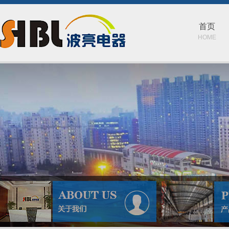
首页
HOME