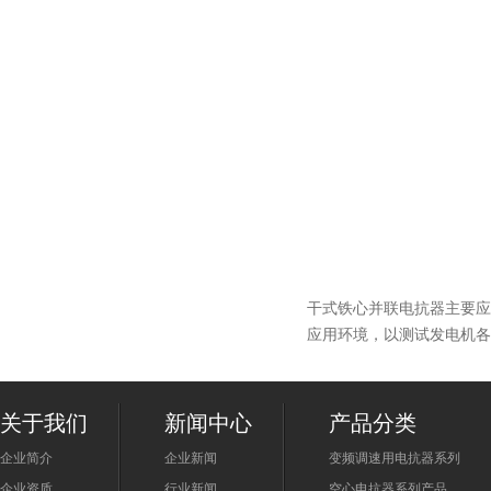
干式铁心并联电抗器主要应
应用环境，以测试发电机各
关于我们
新闻中心
产品分类
企业简介
企业新闻
变频调速用电抗器系列
企业资质
行业新闻
空心电抗器系列产品