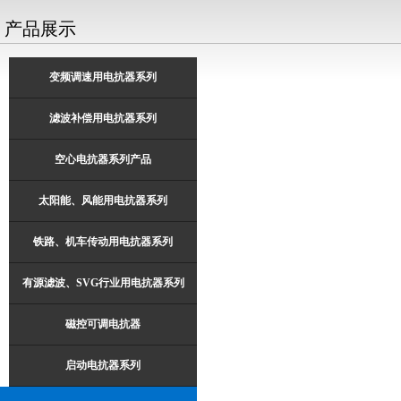
产品展示
变频调速用电抗器系列
滤波补偿用电抗器系列
空心电抗器系列产品
太阳能、风能用电抗器系列
铁路、机车传动用电抗器系列
有源滤波、SVG行业用电抗器系列
磁控可调电抗器
启动电抗器系列