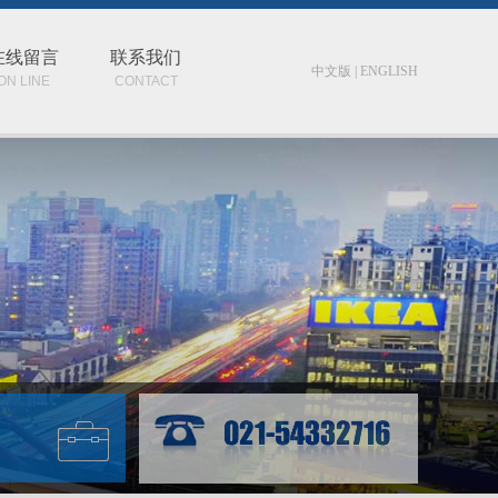
在线留言
联系我们
中文版
|
ENGLISH
ON LINE
CONTACT