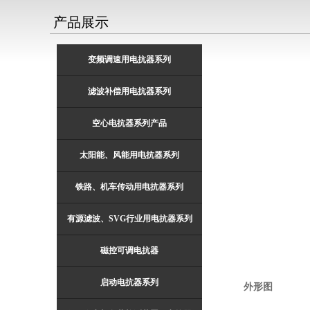
产品展示
变频调速用电抗器系列
滤波补偿用电抗器系列
空心电抗器系列产品
太阳能、风能用电抗器系列
铁路、机车传动用电抗器系列
有源滤波、SVG行业用电抗器系列
磁控可调电抗器
启动电抗器系列
外形图