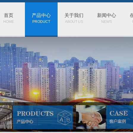
首页
产品中心
关于我们
新闻中心
HOME
PRODUCT
ABOUT US
NEWS