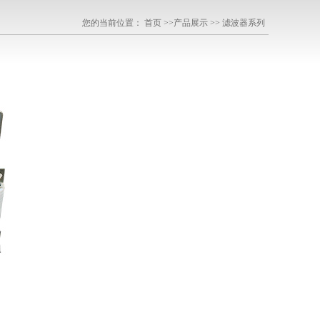
您的当前位置： 首页 >>产品展示 >> 滤波器系列