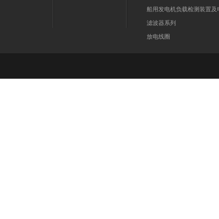
船用发电机负载检测装置及
滤波器系列
放电线圈