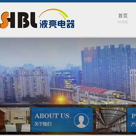
首页
HOME