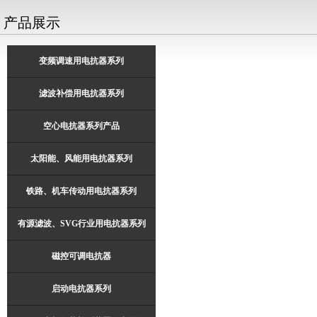
产品展示
变频调速用电抗器系列
滤波补偿用电抗器系列
空心电抗器系列产品
太阳能、风能用电抗器系列
铁路、机车传动用电抗器系列
有源滤波、SVG行业用电抗器系列
磁控可调电抗器
启动电抗器系列