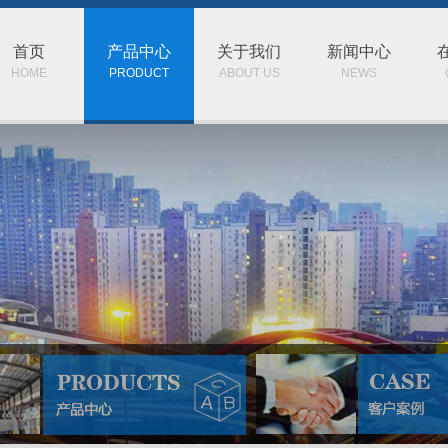
首页
产品中心
关于我们
新闻中心
HOME
PRODUCT
ABOUT US
NEWS