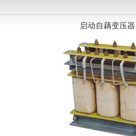
启动自藕变压器