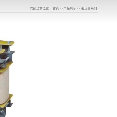
您的当前位置： 首页 >>产品展示 >> 变压器系列