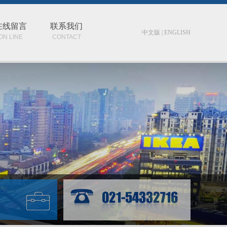
在线留言
联系我们
中文版
|
ENGLISH
ON LINE
CONTACT