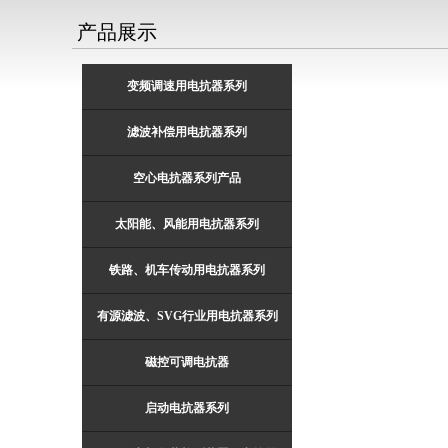
产品展示
变频调速用电抗器系列
滤波补偿用电抗器系列
空心电抗器系列产品
太阳能、风能用电抗器系列
铁路、机车传动用电抗器系列
有源滤波、SVG行业用电抗器系列
磁控可调电抗器
启动电抗器系列